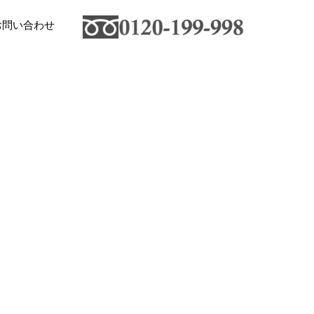
お問い合わせ