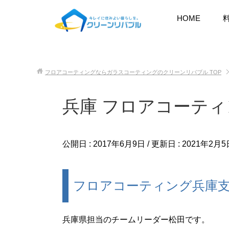
HOME
フロアコーティングならガラスコーティングのクリーンリバブル
TOP
兵庫 フロアコーティ
公開日 :
2017年6月9日
/ 更新日 :
2021年2月5
フロアコーティング兵庫支
兵庫県担当のチームリーダー松田です。